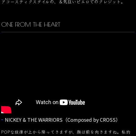
アコースティクスタイルの、＆気狂いピエロでのクレジット。
ONE FROM THE HEART
NICKEY & THE WARRIORS（Composed by CROSS）
POPな旋律が上から降ってきますが、顔は前を向きますね。私的