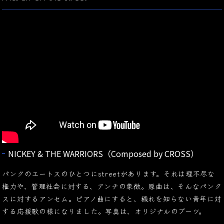
NICKEY & THE WARRIORS（Composed by CROSS）
パンクのエートスのひとつにstreetがあります。それは理不尽な
権力や、管理社会に対する、アンチの象徴。原曲は、そんなパンク
スに対するアンセム。ピアノ曲にすると、穢れを知らない青年に対
する応援歌の様になりました。写真は、オリジナルのブーツ。