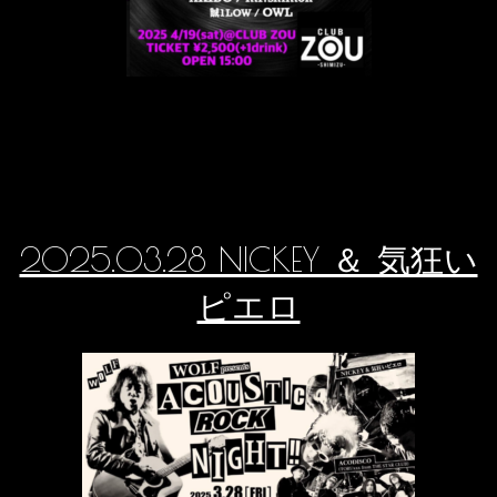
2025.03.28 NICKEY ＆ 気狂い
ピエロ