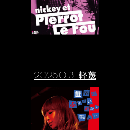
2025.01.31 軽蔑