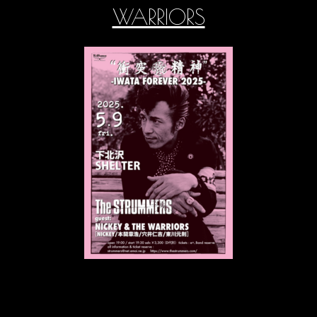
WARRIORS