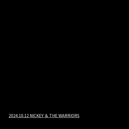
2024.10.12 NICKEY ＆ THE WARRIORS