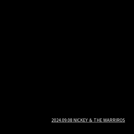
2024.09.08 NICKEY ＆ THE WARRIROS