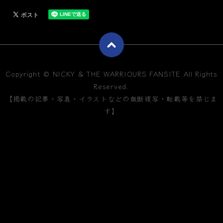
Copyright © NICKY & THE WARRIOURS FANSITE All Rights
Reserved.
【掲載の記事・写真・イラストなどの無断複写・転載等を禁じま
す】