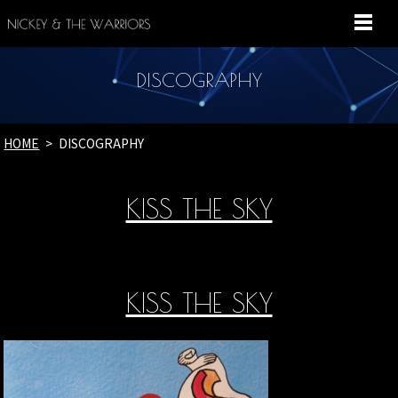
MENU
DISCOGRAPHY
HOME
DISCOGRAPHY
KISS THE SKY
KISS THE SKY