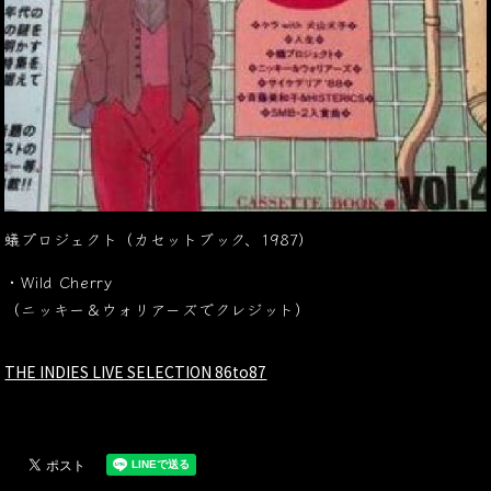
蟻プロジェクト（カセットブック、1987）
・Wild Cherry
（ニッキー＆ウォリア－ズでクレジット）
THE INDIES LIVE SELECTION 86to87