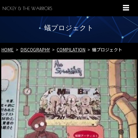
MENU
蟻プロジェクト
HOME
DISCOGRAPHY
COMPILATION
蟻プロジェクト