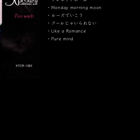
・Monday morning moon
・ルーズでいこう
・クールじゃいられない
・Like a Romance
・Pure mind