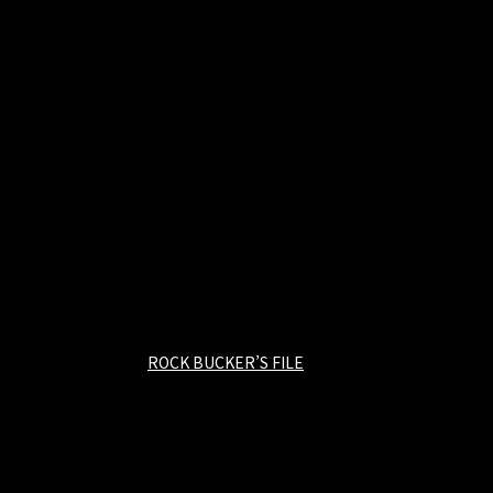
ROCK BUCKER’S FILE