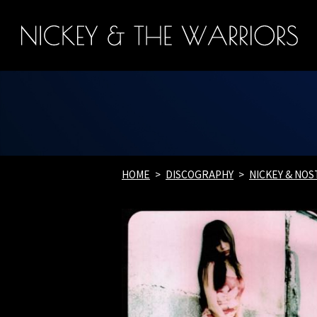
HOME
DISCOGRAPHY
NICKEY & NOS