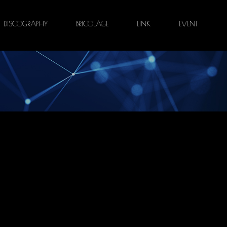
DISCOGRAPHY
BRICOLAGE
LINK
EVENT