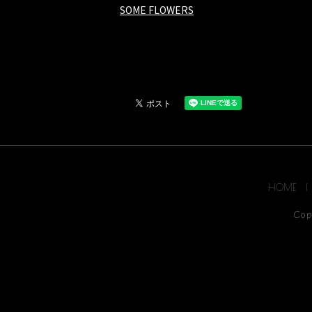
SOME FLOWERS
HOME
Cop