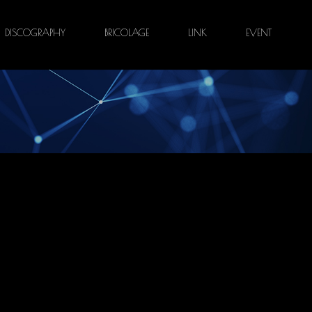
DISCOGRAPHY
BRICOLAGE
LINK
EVENT