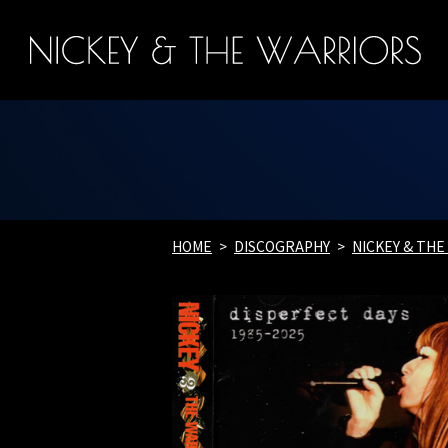
HOME
DISCOGRAPHY
NICKEY & TH